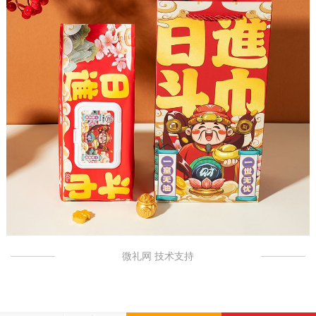
微礼网 技术支持