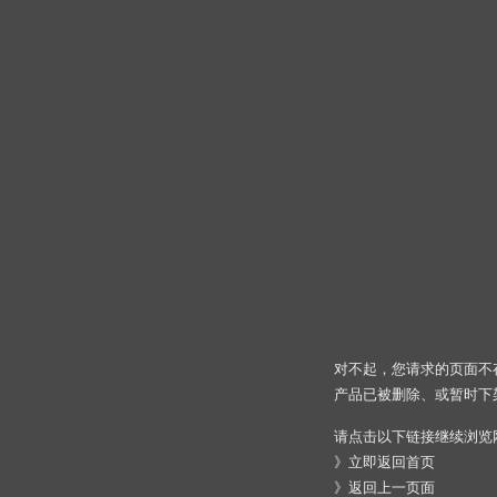
对不起，您请求的页面不
产品已被删除、或暂时下
请点击以下链接继续浏览
》
立即返回首页
》
返回上一页面