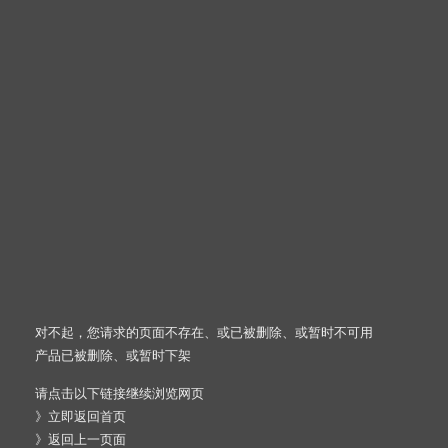
对不起，您请求的页面不存在、或已被删除、或暂时不可用
产品已被删除、或暂时下架
请点击以下链接继续浏览网页
》
立即返回首页
》
返回上一页面