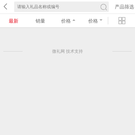
产品筛选
最新
销量
价格
价格
微礼网 技术支持