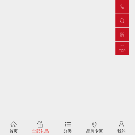
首页
全部礼品
分类
品牌专区
我的